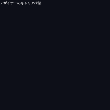
デザイナーのキャリア構築