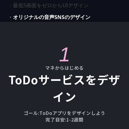
最低5画面をゼロからUIデザイン
・
オリジナルの音声SNSのデザイン
・
1
マネからはじめる
ToDoサービスをデザ
イン
ゴール:
ToDoアプリをデザインしよう
完了目安:
1-2週間