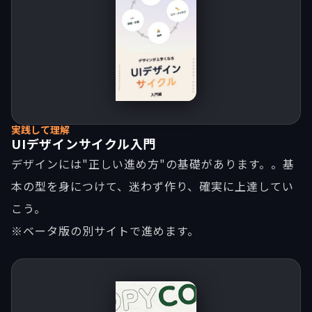
実践して理解
UIデザインサイクル入門
デザインには"正しい進め方"の基礎があります。。基
本の型を身につけて、迷わず作り、確実に上達してい
こう。
※ベータ版の別サイトで進めます。