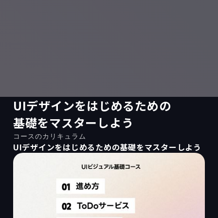
UIデザインをはじめるための
基礎をマスターしよう
コースのカリキュラム
UIデザインをはじめるための基礎をマスターしよう