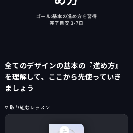
ゴール:
基本の進め方を習得
完了目安:
3-7日
全てのデザインの基本の『進め方』
を理解して、ここから先使っていき
ましょう
🏃取り組むレッスン