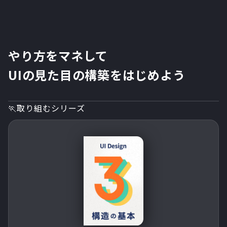
やり方をマネして
UIの見た目の構築をはじめよう
🏃取り組むシリーズ