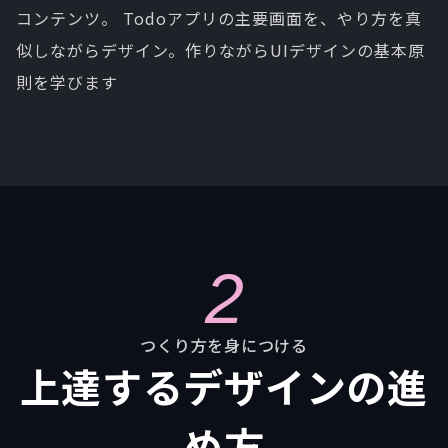
コンテンツ。 Todoアプリの主要画面を、やり方を真
似しながらデザイン。作りながらUIデザインの基本原
則を学びます
2
つくり方を身につける
上達するデザインの進
め方