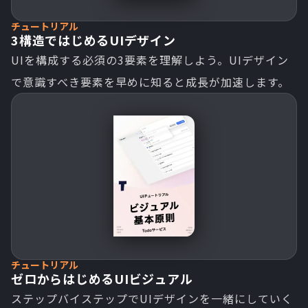
チュートリアル
3構造ではじめるUIデザイン
UIを構成する必須の3要素を理解しよう。UIデザイン
で意識すべき要素を早めに知ると成長が加速します。
チュートリアル
ゼロからはじめるUIビジュアル
ステップバイステップでUIデザインを一緒にしていく