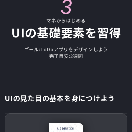
3
マネからはじめる
UIの基礎要素を習得
ゴール:
ToDoアプリをデザインしよう
完了目安:
2週間
UIの見た目の基本を身につけよう