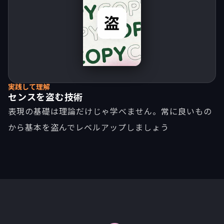
実践して理解
センスを盗む技術
表現の基礎は理論だけじゃ学べません。常に良いもの
から基本を盗んでレベルアップしましょう