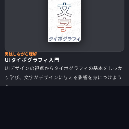
実践しながら理解
UIタイポグラフィ入門
UIデザインの視点からタイポグラフィの基本をしっか
り学び、文字がデザインに与える影響を身につけよう
💪