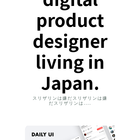
product
designer
living in
Japan.
スリザリンは嫌だスリザリンは嫌
だスリザリンは....