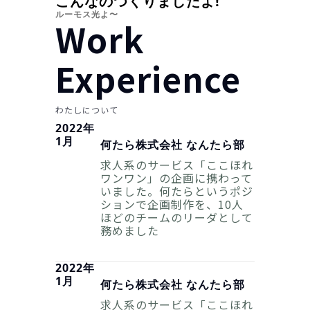
こんなのつくりましたよ!
ルーモス光よ〜
Work
Experience
わたしについて
2022年
1月
何たら株式会社 なんたら部
求人系のサービス「ここほれ
ワンワン」の企画に携わって
いました。何たらというポジ
ションで企画制作を、10人
ほどのチームのリーダとして
務めました
2022年
1月
何たら株式会社 なんたら部
求人系のサービス「ここほれ