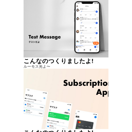
こんなのつくりましたよ!
ルーモス光よ〜