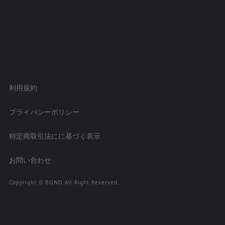
利用規約
プライバシーポリシー
特定商取引法にに基づく表示
お問い合わせ
Copyright ©︎ BONO All Right Reserved.