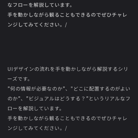
なフローを解説しています。
手を動かしながら観ることもできるのでぜひチャレ
ンジしてみてください。/
UIデザインの流れを手を動かしながら解説するシリ
ーズです。
”何の情報が必要なのか”、"どこに配置するのがよい
のか”、”ビジュアルはどうする？”というリアルなフ
ローを解説しています。
手を動かしながら観ることもできるのでぜひチャレ
ンジしてみてください。/