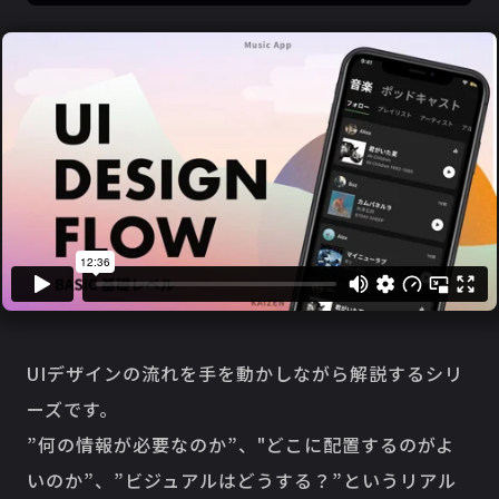
UIデザインの流れを手を動かしながら解説するシリ
ーズです。
”何の情報が必要なのか”、"どこに配置するのがよ
いのか”、”ビジュアルはどうする？”というリアル