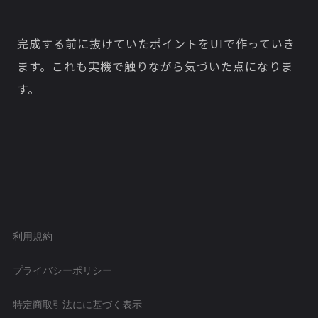
完成する前に抜けていたポイントをUIで作っていき
ます。これも実機で触りながら気づいた点になりま
す。
利用規約
プライバシーポリシー
特定商取引法にに基づく表示