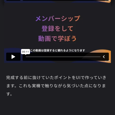
完成する前に抜けていたポイントをUIで作っていき
ます。これも実機で触りながら気づいた点になりま
す。