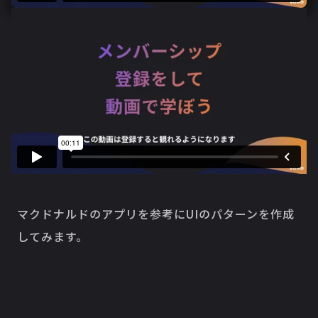
マクドナルドのアプリを参考にUIのパターンを作成
してみます。