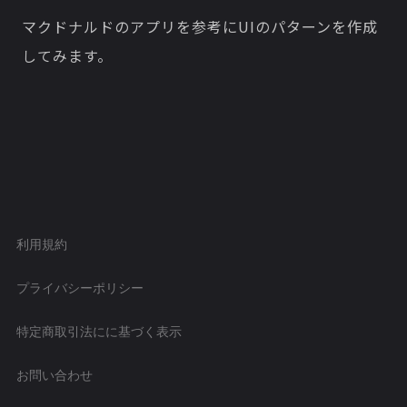
マクドナルドのアプリを参考にUIのパターンを作成
してみます。
利用規約
プライバシーポリシー
特定商取引法にに基づく表示
お問い合わせ