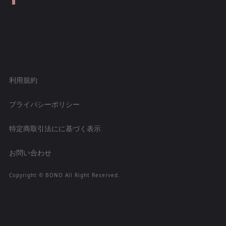
利用規約
プライバシーポリシー
特定商取引法にに基づく表示
お問い合わせ
Copyright ©︎ BONO All Right Reserved.