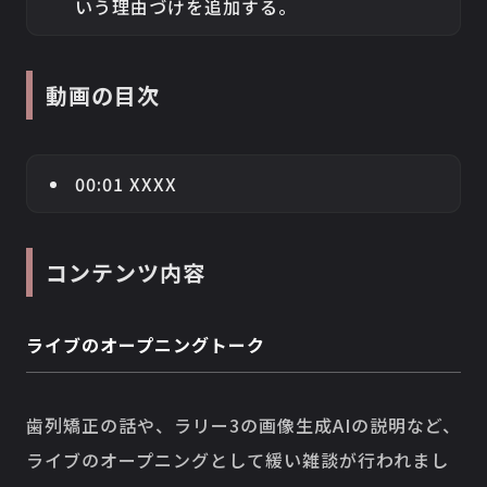
いう理由づけを追加する。
動画の目次
00:01 XXXX
コンテンツ内容
ライブのオープニングトーク
歯列矯正の話や、ラリー3の画像生成AIの説明など、
ライブのオープニングとして緩い雑談が行われまし