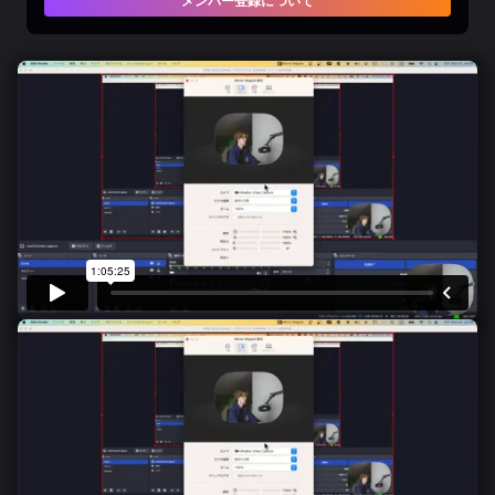
メンバー登録について