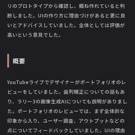
リのプロトタイプから確認し、概ね作れていると判
断しました。UIの作り方に理由づけがあると更に良
いとアドバイスしていました。全体としては評価が
高いという意見でした。
概要
YouTubeライブでデザイナーがポートフォリオのレ
ビューをしていました。歯列矯正についての話もあ
り、ラリー3の画像生成AIについても説明がありまし
た。ポートフォリオのレビューでは、まず全体的な
印象から入り、ユーザー調査、アウトプットなどの
点についてフィードバックしていました。UIの理由