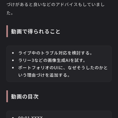
づけがあると良いなどのアドバイスもしていまし
た。
動画で得られること
ライブ中のトラブル対応を検討する。
ラリー3などの画像生成AIを試す。
ポートフォリオのUIに、なぜそうしたのかと
いう理由づけを追加する。
動画の目次
00:01 XXXX