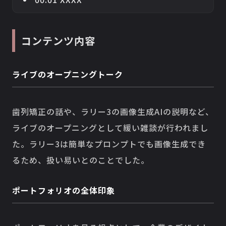
コンテンツ内容
ライブのオープニングトーク
歯列矯正の話や、ラリー3の画像生成AIの説明など、
ライブのオープニングとして緩い雑談が行われまし
た。ラリー3は簡単なプロンプトでも画像生成でき
るため、扱い易いとのことでした。
ポートフォリオの全体印象