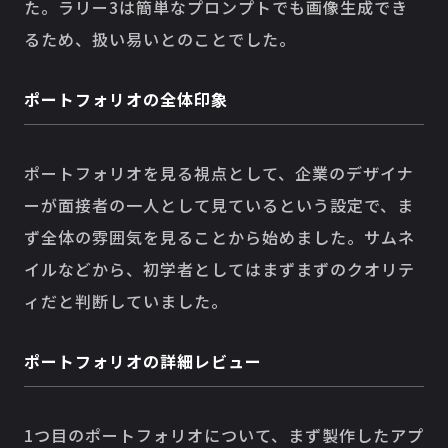
た。ラリー3は簡単なプロンプトでも画像生成でき
るため、扱い易いとのことでした。
ポートフォリオの全体印象
ポートフォリオを見る視点として、企業のデザイナ
ーが面接者の一人として見ているという設定で、ま
ず全体の雰囲気を見ることから始めました。サムネ
イルなどから、初学者としてはまずまずのクオリテ
ィだと判断していました。
ポートフォリオの詳細レビュー
1つ目のポートフォリオについて、まず製作したアプ