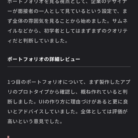
ポートフォリオを見る視点として、企業のデザイナ
ーが面接者の一人として見ているという設定で、ま
ず全体の雰囲気を見ることから始めました。サムネ
イルなどから、初学者としてはまずまずのクオリテ
ィだと判断していました。
ポートフォリオの詳細レビュー
1つ目のポートフォリオについて、まず製作したアプ
リのプロトタイプから確認し、概ね作れていると判
断しました。UIの作り方に理由づけがあると更に良
いとアドバイスしていました。全体としては評価が
高いという意見でした。