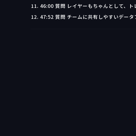
46:00 質問 レイヤーもちゃんとして、
47:52 質問 チームに共有しやすいデー