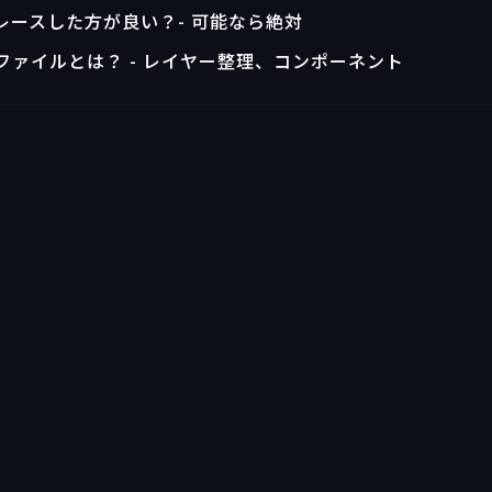
トレースした方が良い？- 可能なら絶対
タファイルとは？ - レイヤー整理、コンポーネント