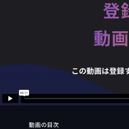
動画の目次