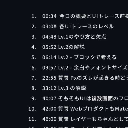
00:34 今日の概要とUIトレース
03:08 各UIトレースのレベル
04:48 Lv.1のやり方と欠点
05:52 Lv.2の解説
06:14 Lv.2 - ブロックで考える
09:57 Lv.2 - 余白やフォント
22:55 質問 Pxのズレが起きる時
33:12 Lv.3 の解説
40:07 そもそもUIは複数画面の
42:00 質問 WebプロダクトもMate
46:00 質問 レイヤーもちゃんと