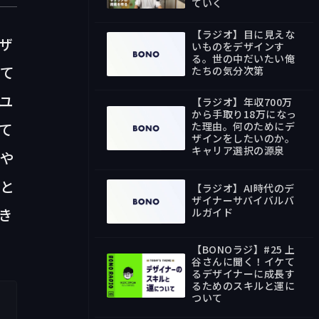
ていく
23:03
【ラジオ】目に見えな
ザ
いものをデザインす
る。世の中だいたい俺
げて
たちの気分次第
38:26
ユ
【ラジオ】年収700万
から手取り18万になっ
た理由。何のためにデ
て
ザインをしたいのか。
71:23
キャリア選択の源泉
ンや
だと
【ラジオ】AI時代のデ
ザイナーサバイバルバ
き
ルガイド
65:11
【BONOラジ】#25 上
谷さんに聞く！イケて
るデザイナーに成長す
るためのスキルと運に
1:37:00
ついて