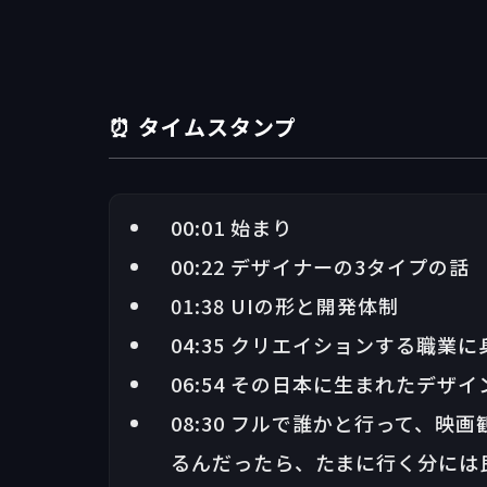
⏰ タイムスタンプ
00:01 始まり
00:22 デザイナーの3タイプの話
01:38 UIの形と開発体制
04:35 クリエイションする職
06:54 その日本に生まれたデザ
08:30 フルで誰かと行って、
るんだったら、たまに行く分には