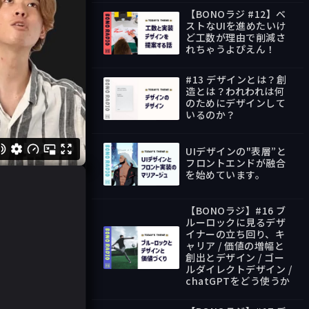
【BONOラジ #12】ベ
ストなUIを進めたいけ
ど工数が理由で削減さ
れちゃうよぴえん！
56:17
#13 デザインとは？創
造とは？われわれは何
のためにデザインして
いるのか？
37:37
UIデザインの"表層”と
フロントエンドが融合
を始めています。
36:32
【BONOラジ】#16 ブ
ルーロックに見るデザ
イナーの立ち回り、キ
ャリア / 価値の増幅と
創出とデザイン / ゴー
1:02:42
ルダイレクトデザイン /
chatGPTをどう使うか