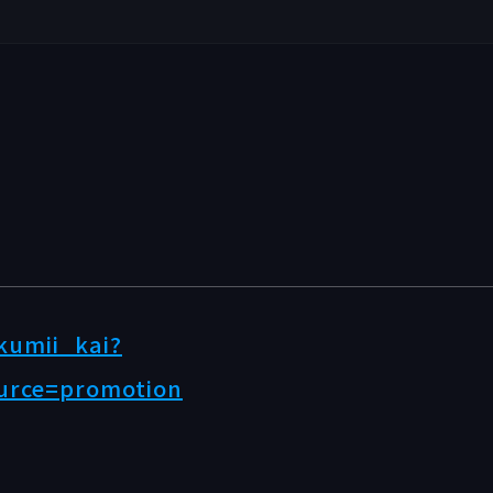
kumii_kai?
rce=promotion