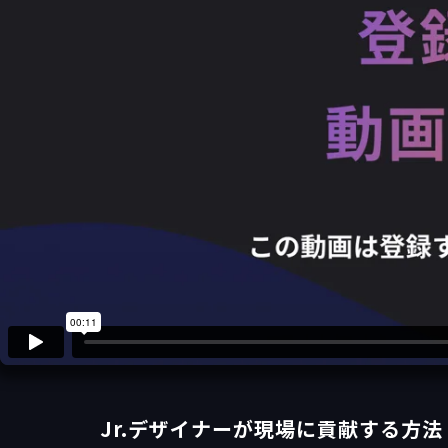
Jr.デザイナーが現場に貢献する方法