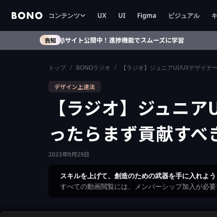
コンテンツ
UX
UI
Figma
ビジュアル
βサイト公開中！進捗機能でスムーズに学習
告知
/
/
トップ
BONOラジオ
【ラジオ】ジュニアUI/UXデザイナ
デザイン上達法
【ラジオ】ジュニアU
ったらまず貢献すへ
2023
年
9
月
29
日
スキルを上げて、創造のための武器を手に入れよう
すべての動画閲覧には、メンバーシップ加入が必要