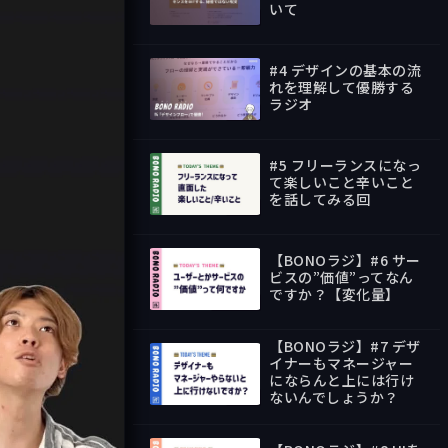
いて
51:05
#4 デザインの基本の流
れを理解して優勝する
ラジオ
34:26
#5 フリーランスになっ
て楽しいこと辛いこと
を話してみる回
51:55
【BONOラジ】#6 サー
ビスの”価値”ってなん
ですか？【変化量】
01:02:53
【BONOラジ】#7 デザ
イナーもマネージャー
にならんと上には行け
ないんでしょうか？
37:44