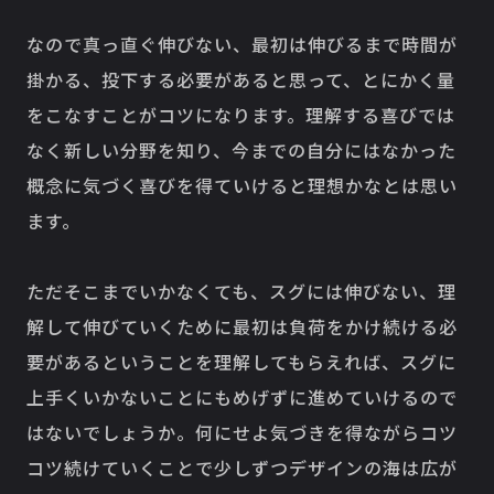
なので真っ直ぐ伸びない、最初は伸びるまで時間が
掛かる、投下する必要があると思って、とにかく量
をこなすことがコツになります。理解する喜びでは
なく新しい分野を知り、今までの自分にはなかった
概念に気づく喜びを得ていけると理想かなとは思い
ます。
ただそこまでいかなくても、スグには伸びない、理
解して伸びていくために最初は負荷をかけ続ける必
要があるということを理解してもらえれば、スグに
上手くいかないことにもめげずに進めていけるので
はないでしょうか。何にせよ気づきを得ながらコツ
コツ続けていくことで少しずつデザインの海は広が