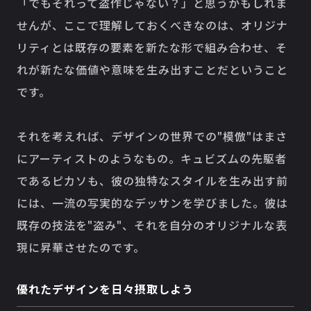
「でもそれって盗作じゃない？」と思うかもしれま
せんが、ここで理解しておくべきなのは、オリジナ
リティとは既存の要素を新たな形で組み合わせ、そ
れが新たな価値や意味を生み出すことだということ
です。
それを考えれば、デザインの世界での"模倣"はまさ
にアーティストのようなもの。キュビズムの先駆者
であるピカソも、彼の独特なスタイルを生み出す前
には、一流の写実的なデッサンを学びました。彼は
既存の技法を"盗み"、それを自分のオリジナルな表
現に昇華させたのです。
優れたデザインを日々摂取しよう