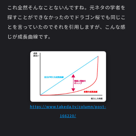
これ全然そんなことないんですね。元ネタの学者を
探すことができなかったのでドラゴン桜でも同じこ
とを言っていたのでそれを引用しますが、こんな感
じが成長曲線です。
https://www.takeda.tv/column/post-
166220/