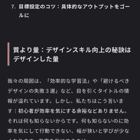
目標設定のコツ：具体的なアウトプットをゴー
ルに
質より量：デザインスキル向上の秘訣は
デザインした量
我々の周囲は、「効率的な学習法」や「避けるべき
デザインの失敗３選」など、目を引くタイトルの情
報が溢れています。しかし、私たちはこう言いま
す：
初心者が効率を気にする余裕などありません
。
それは何も知らないからです。何も知らないのに効
率を気にして行動できない、幅が狭いと学びが少な