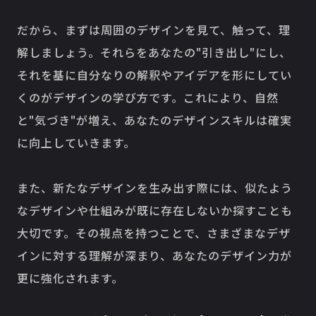
だから、まずは周囲のデザインを見て、触って、理
解しましょう。それらをあなたの"引き出し"にし、
それを基に自分なりの解釈やアイデアを形にしてい
くのがデザインの学び方です。これにより、自然
と"気づき"が増え、あなたのデザインスキルは確実
に向上していきます。
また、新たなデザインを生み出す際には、似たよう
なデザインや仕組みが既に存在しないか探すことも
大切です。その視点を持つことで、さまざまなデザ
インに対する理解が深まり、あなたのデザイン力が
更に強化されます。