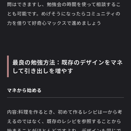
問はできますし、勉強会の時間を使って相談するこ
とも可能です。めげそうになったらコミュニティの
力を借りて好奇心マックスで進めましょう
最良の勉強方法：既存のデザインをマネ
して引き出しを増やす
マネから始める
内容:料理を作るとき、初めて作るレシピは一から考
えるのではなく、既存のレシピを参照することから
始まることがほとんどですよね。デザインも同じで