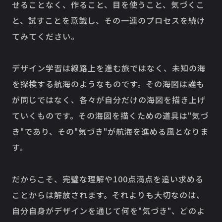
せることなく、作ること、目を使うこと、気づくこ
と、試すことを意識し、その一連のプロセスを続け
てみてください。
デザイン学習は線路上を進む旅ではなく、未知の海
を探検する航海のようなものです。その海図は誰も
が同じではなく、各々が自分だけの海図を描き上げ
ていくものです。その海図を描くための道具は"気づ
き"であり、その"気づき"が航海を進める風となりま
す。
だからこそ、完璧な理解や100点満点を追い求める
ことからは解放されます。それよりも大切なのは、
自分自身がデザインを通じて何を"気づき"、どのよ