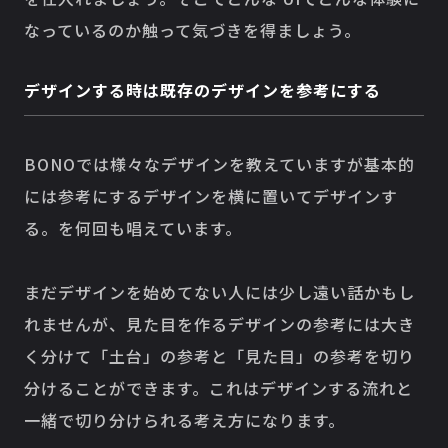
なっているのか触って気づきを得ましょう。
デザインする時は既存のデザインを参考にする
BONOでは様々なデザインを教えていますが基本的
には参考にするデザインを横に置いてデザインす
る。を何回も唱えています。
まだデザインを始めてない人には少し遠い話かもし
れませんが、見た目を作るデザインの参考には大き
く分けて「土台」の参考と「見た目」の参考を切り
分けることができます。これはデザインする流れと
一緒で切り分けられる考え方になります。