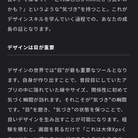
かも？」というような"気づき"を持つこと。これが
デザインスキルを学んでいく過程での、あなたの成
長の証となります。
デザインは目が重要
デザインの世界では"目"が最も重要なツールとなり
ます。自身が作り出すことで、普段目にしていたア
プリの中に隠れていた線やサイズ、関係性に初めて
気づく瞬間が訪れます。それこそが"気づき"の瞬間
です。"目"を磨き、"気づき"の状態を保つことで、
良いデザインを生み出すことが可能になります。経
験を積むと、画面を見るだけで「これは大体Xpxく