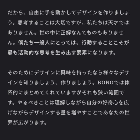
だから、自由に手を動かしてデザインを作りましょ
う。思考することは大切ですが、私たちは天才では
ありません。世の中に正解なんてものもありませ
ん。
僕たち一般人にとっては、行動することこそが
最も活動的な思考を生み出す要素
になります。
そのためにデザインに興味を持ったなら様々なデザ
インを知りましょう、作りましょう。BONOでは体
系的にまとめてくれていますがそれも狭い範囲で
す。やるべきことは理解しながら自分の好奇心を広
げながらデザインする量を増やすことであなたの世
界が広がります。