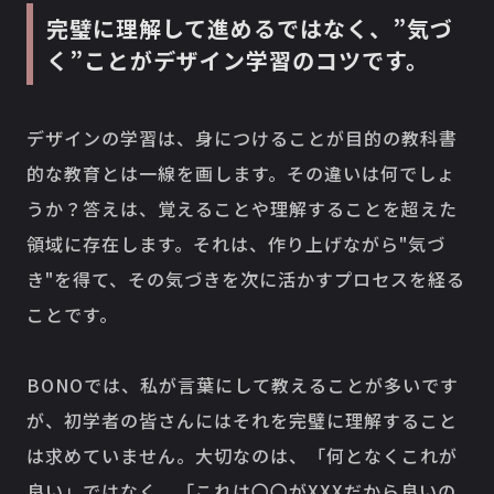
完璧に理解して進めるではなく、”気づ
く”ことがデザイン学習のコツです。
デザインの学習は、身につけることが目的の教科書
的な教育とは一線を画します。その違いは何でしょ
うか？答えは、覚えることや理解することを超えた
領域に存在します。それは、作り上げながら"気づ
き"を得て、その気づきを次に活かすプロセスを経る
ことです。
BONOでは、私が言葉にして教えることが多いです
が、初学者の皆さんにはそれを完璧に理解すること
は求めていません。大切なのは、「何となくこれが
良い」ではなく、「これは〇〇がXXXだから良いの