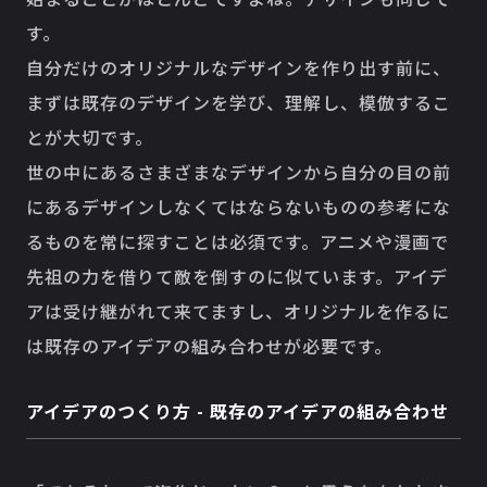
す。
自分だけのオリジナルなデザインを作り出す前に、
まずは既存のデザインを学び、理解し、模倣するこ
とが大切です。
世の中にあるさまざまなデザインから自分の目の前
にあるデザインしなくてはならないものの参考にな
るものを常に探すことは必須です。アニメや漫画で
先祖の力を借りて敵を倒すのに似ています。アイデ
アは受け継がれて来てますし、オリジナルを作るに
は既存のアイデアの組み合わせが必要です。
アイデアのつくり方 - 既存のアイデアの組み合わせ