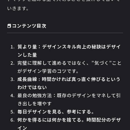
いきます。
📕コンテンツ目次
質より量：デザインスキル向上の秘訣はデザイ
ンした量
完璧に理解して進めるではなく、”気づく”こと
がデザイン学習のコツです。
成長曲線 : 時間かければ真っ直ぐ伸びるという
わけではない
最良の勉強方法：既存のデザインをマネして引
き出しを増やす
毎日デザインを見る、参考にする。
何かを得るには何かを捨てる。時間配分のデザ
イン