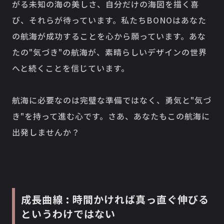
がる未知の海の美しさ、自分だけの海図を描く喜
び、それらが待っています。私たちBONOはあなた
の航海が成功することを心から願っています。あな
たの"気づき"の航海が、素晴らしいデザインの世界
へと続くことを信じています。
航海に必要なのは完璧な準備ではなく、勇気と"気づ
き"を持って進む心です。さあ、あなたもこの航海に
出発しませんか？
成長曲線 : 時間かければ真っ直ぐ伸びる
というわけではない