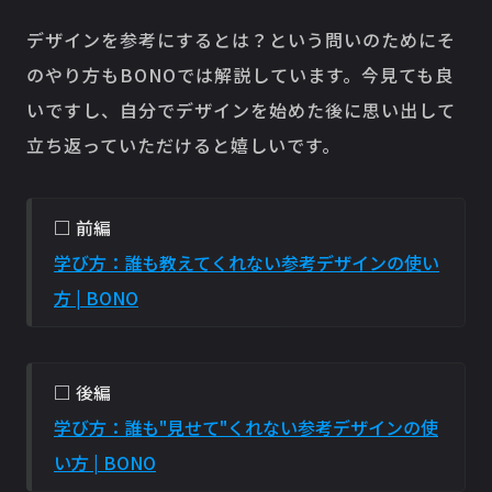
デザインを参考にするとは？という問いのためにそ
のやり方もBONOでは解説しています。今見ても良
いですし、自分でデザインを始めた後に思い出して
立ち返っていただけると嬉しいです。
□ 前編
学び方：誰も教えてくれない参考デザインの使い
方 | BONO
□ 後編
学び方：誰も"見せて"くれない参考デザインの使
い方 | BONO