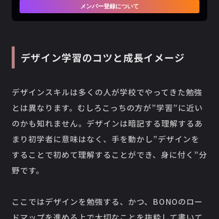
メンバー登録について
デザイン学習のコツと成長イメージ
デザインスキルは多くの人が学校でやってきた勉強
とは異なります。むしろこっちの方が”学習”に近い
のかも知れません。デザインは暗記する理解するあ
まり初学者に意味はなく、手を動かし”デザインを
することで初めて理解することができ、身に付く”分
野です。
ここではデザインを勉強する、かつ、BONOのロー
ドマップを進める上で大切なことを抜粋して書いて