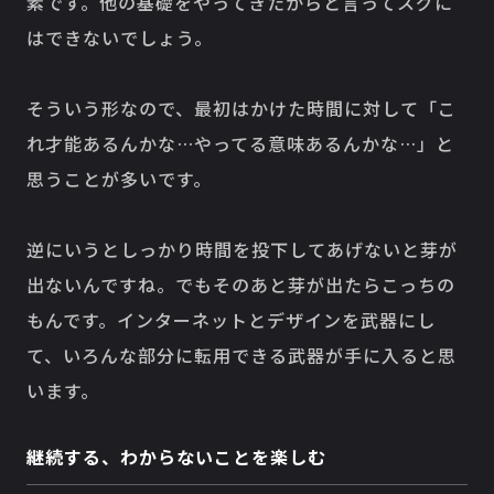
素です。他の基礎をやってきたからと言ってスグに
はできないでしょう。
そういう形なので、最初はかけた時間に対して「こ
れ才能あるんかな…やってる意味あるんかな…」と
思うことが多いです。
逆にいうとしっかり時間を投下してあげないと芽が
出ないんですね。でもそのあと芽が出たらこっちの
もんです。インターネットとデザインを武器にし
て、いろんな部分に転用できる武器が手に入ると思
います。
継続する、わからないことを楽しむ