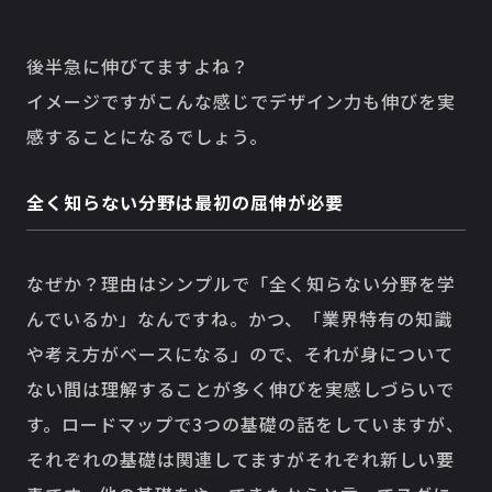
後半急に伸びてますよね？
イメージですがこんな感じでデザイン力も伸びを実
感することになるでしょう。
全く知らない分野は最初の屈伸が必要
なぜか？理由はシンプルで「全く知らない分野を学
んでいるか」なんですね。かつ、「業界特有の知識
や考え方がベースになる」ので、それが身について
ない間は理解することが多く伸びを実感しづらいで
す。ロードマップで3つの基礎の話をしていますが、
それぞれの基礎は関連してますがそれぞれ新しい要