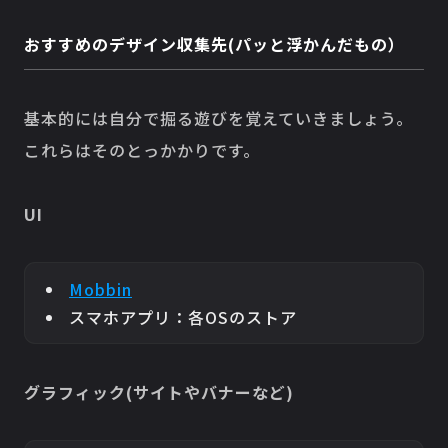
おすすめのデザイン収集先(パッと浮かんだもの）
基本的には自分で掘る遊びを覚えていきましょう。
これらはそのとっかかりです。
UI
Mobbin
スマホアプリ：各OSのストア
グラフィック(サイトやバナーなど)