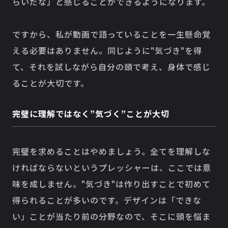
らいだな」と感じることができるようになります。
ですから、私が動画で語っていることを一生懸命覚
える必要はありません。同じように"気づき"を得
て、それを試しながら自分の頭で考え、身体で感じ
ることが大切です。
完璧に理解ではなく”気づく”ことが大切
完璧を求めることはやめましょう。全てを理解しな
ければならないというプレッシャーは、ここでは意
味を成しません。"気づき"は作り出すことで初めて
得られることが多いのです。デザインは「できな
い」ことが当たり前の分野なので、そこに頭を悩ま