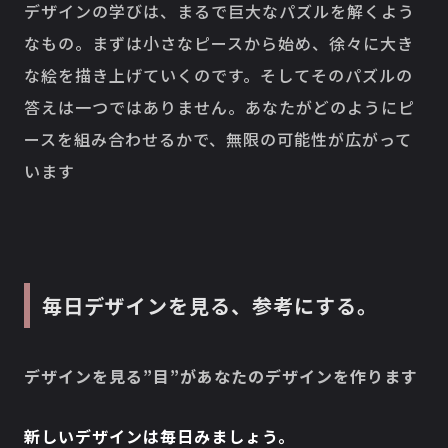
デザインの学びは、まるで巨大なパズルを解くよう
なもの。まずは小さなピースから始め、徐々に大き
な絵を描き上げていくのです。そしてそのパズルの
答えは一つではありません。あなたがどのようにピ
ースを組み合わせるかで、無限の可能性が広がって
います
毎日デザインを見る、参考にする。
デザインを見る”目”があなたのデザインを作ります
新しいデザインは毎日みましょう。