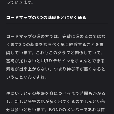
っていきます。
ロードマップの3つの基礎をとにかく通る
ロードマップの進め方では、完璧に進めるのではな
くまず3つの基礎をなるべく早く経験することを推
奨しています。これもこのグラフと関係していて、
基礎が揃わないとUI/UXデザインをちゃんとできる
素地が出来上がらない、つまり伸び率が悪くなると
いうことなんですね。
逆にいうとその基礎を身につけるまで時間もかかる
し、新しい分野の話が多く出てくるのでしんどい部
分は多いと思います。BONOのメンバーであれば質