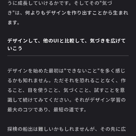
うに成長していけるかです。そしてその"気づ
き"は、
何よりもデザインを作り出すことから生まれ
ます。
デザインして、他のUIと比較して、気づきを広げて
いこう
デザインを始めた最初は"できないこと"を多く感じ
るかも知れません。ただそれを恐れることなく、作
ること、目を使うこと、気づくこと、試すことを意
識して続けてみてください。それがデザイン学習の
最大のコツであり、最短の道です。
探検の船出は難しいかもしれませんが、その先に広