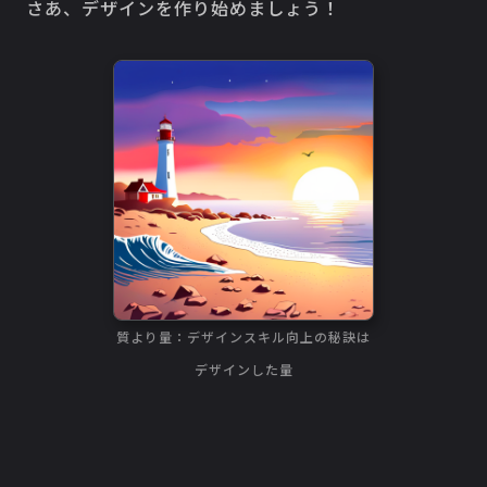
さあ、デザインを作り始めましょう！
質より量：デザインスキル向上の秘訣は
デザインした量