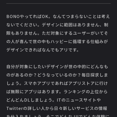
BONOやってればOK。なんてつまらないことは考え
ないでください。デザインに範囲はありません、制
限もありません。ただ対象にするユーザーがいてそ
の人が喜んで世の中もハッピーに循環する仕組みが
デザインできればなんでもアリです。
自分が対象にしたいデザインが世の中的にどんなも
のがあるのか？どうなっているのか？毎日探求しま
しょう。スマホアプリであればアプリストアに行け
ば無限にアプリはあります。ランキングの上位から
どんどんDLしましょう。ITのニュースサイトや
Twitterの詳しい人から日々新しいサービスの情報
を仕入れましょう。そこでどんな UIでどんな体験に