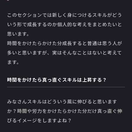
このセクションでは新しく身につけるスキルがどう
いう形で成長するのか個人的な考えをまとめたいと
思います。
時間をかけたらかけた分成長すると普通は思う人が
多いと思いますが、実はそんなことはないと考えて
ます。
時間をかけたら真っ直ぐスキルは上昇する？
みなさんスキルはどういう風に伸びると思います
か？時間や労力をかけたらかけた分だけ真っ直ぐ伸
びるイメージをしますよね？