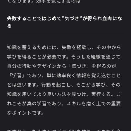
くなります。効率を気にするのは
失敗することではじめて”気づき”が得られ血肉にな
る
知識を蓄えるためには、失敗を経験し、その中から
学びを得ることが必要です。そうした経験を通じて
自分の行動やデザインから「気づき」を得るのが
「学習」であり、単に効率良く情報を覚え込むこと
とは違います。行動を起こし、そこから学び、その
知識を用いてより良い方法を見つけ、実行する。こ
れこそが真の学習であり、スキルを磨く上での重要
なポイントです。