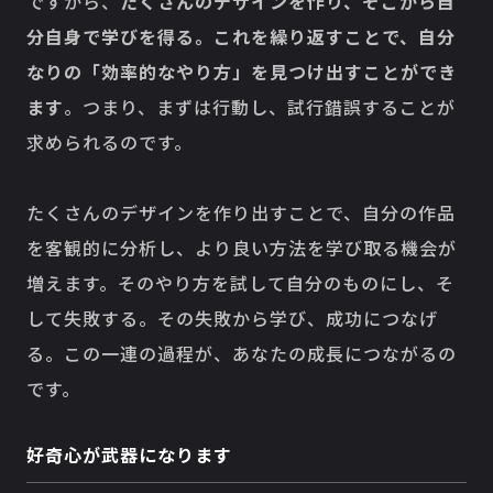
ですから、
たくさんのデザインを作り、そこから自
分自身で学びを得る。これを繰り返すことで、自分
なりの「効率的なやり方」を見つけ出すことができ
ます
。つまり、まずは行動し、試行錯誤することが
求められるのです。
たくさんのデザインを作り出すことで、自分の作品
を客観的に分析し、より良い方法を学び取る機会が
増えます。そのやり方を試して自分のものにし、そ
して失敗する。その失敗から学び、成功につなげ
る。この一連の過程が、あなたの成長につながるの
です。
好奇心が武器になります