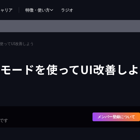
キャリア
特徴・使い方
ラジオ
使ってUI改善しよう
モードを使ってUI改善しよ
メンバー登録について
です