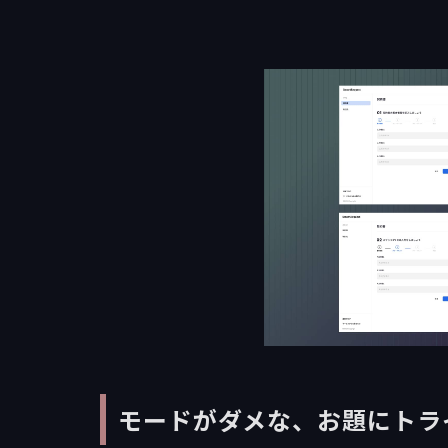
モードがダメな、お題にトラ