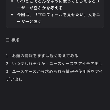
いつどこでどんなふうに使ってもらえるとユ
ーザーが喜ぶかを考える
今回は、「プロフィールを見せたい」人をユ
ーザーと置く
□ 手順
1 : お題の情報をまずは軽く考えてみる
2 : いつ使われそうか - ユースケースをアイデア出し
3 : ユースケースから求められる情報や使用感をアイ
デア出し