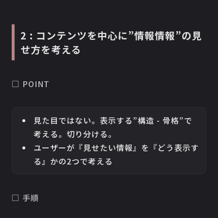
2 : コンテンツを中心に”情報情報”の見
せ方を考える
□ POINT
見た目ではない。表示する”構造 - 骨格”で
考える。切り分ける。
ユーザーが『見せたい情報』を『どう表示す
る』かの2つで考える
□ 手順