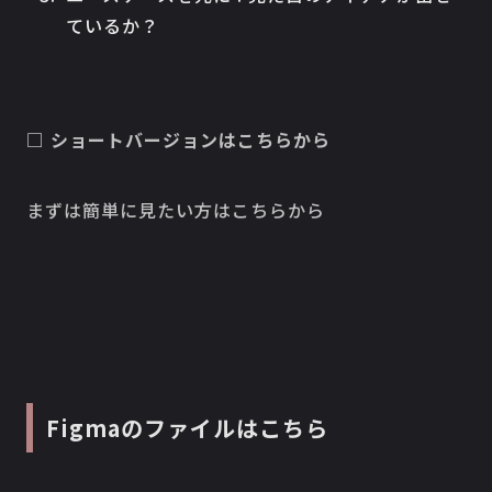
ているか？
□ ショートバージョンはこちらから
まずは簡単に見たい方はこちらから
Figmaのファイルはこちら