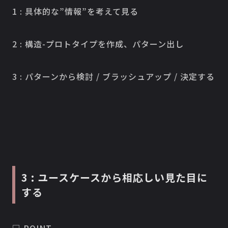
1 : 具体的な”情報”を考えて見る
2 : 構造-プロトタイプを作成、パターン出し
3 : パターンから検討 / ブラッシュアップ / 決定する
3 : ユースケースから相応しい見た目に
する