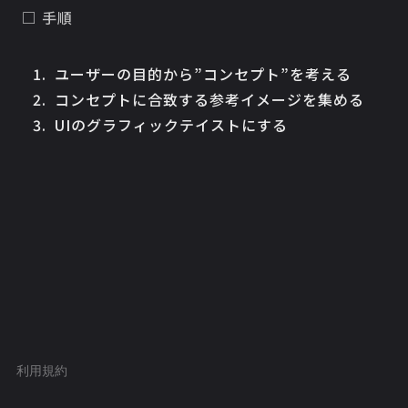
□ 手順
ユーザーの目的から”コンセプト”を考える
コンセプトに合致する参考イメージを集める
UIのグラフィックテイストにする
利用規約