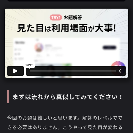
まずは流れから真似してみてください！
今回のお題は難しいと思います。解答のレベルでで
きる必要はありません。こうやって見た目が変わる