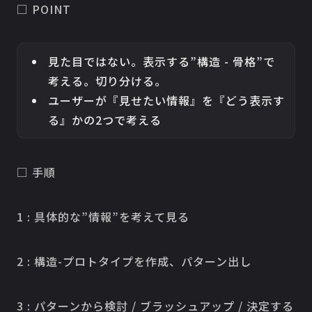
□ POINT
見た目ではない。表示する”構造 - 骨格”で
考える。切り分ける。
ユーザーが『見せたい情報』を『どう表示す
る』かの2つで考える
□ 手順
1 : 具体的な”情報”を考えて見る
2 : 構造-プロトタイプを作成、パターン出し
3 : パターンから検討 / ブラッシュアップ / 決定する