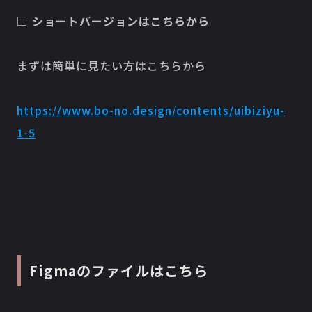
□ ショートバージョンはこちらから
まずは簡単に見たい方はこちらから
https://www.bo-no.design/contents/uibiziyu-
1-5
Figmaのファイルはこちら