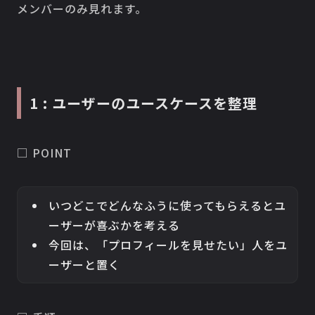
メンバーのみ見れます。
1 : ユーザーのユースケースを整理
□ POINT
いつどこでどんなふうに使ってもらえるとユ
ーザーが喜ぶかを考える
今回は、「プロフィールを見せたい」人をユ
ーザーと置く