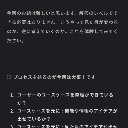
今回のお題は難しいと思います。解答のレベルでで
きる必要はありません。こうやって見た目が変わる
のか、逆に考えていくのか。これを体験してみてく
ださい。
□ プロセスを辿るのが今回は大事！です
ユーザーのユースケースを整理ができている
か？
ユースケースを元に : 機能や情報のアイデアが
出せているか？
ユースケースを元に : 見た目のアイデアが出せ