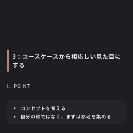
3 : ユースケースから相応しい見た目に
する
□ POINT
コンセプトを考える
自分の頭ではなく、まずは参考を集める