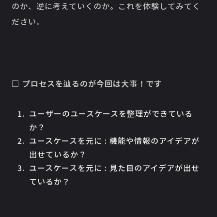
のか、逆に考えていくのか。これを体験してみてく
ださい。
□ プロセスを辿るのが今回は大事！です
ユーザーのユースケースを整理ができている
か？
ユースケースを元に : 機能や情報のアイデアが
出せているか？
ユースケースを元に : 見た目のアイデアが出せ
ているか？