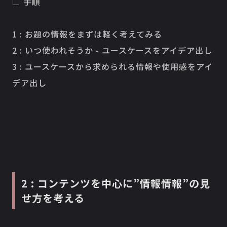
□ 手順
1 : お題の情報をまずは軽く考えてみる
2 : いつ使われそうか - ユースケースをアイデア出し
3 : ユースケースから求められる情報や使用感をアイ
デア出し
2 : コンテンツを中心に”情報情報”の見
せ方を考える