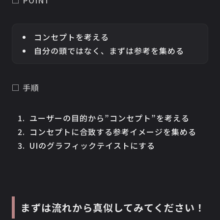
□ POINT
コンセプトを考える
自分の頭ではなく、まずは参考を集める
□ 手順
ユーザーの目的から”コンセプト”を考える
コンセプトに合致する参考イメージを集める
UIのグラフィックテイストにする
まずは流れから真似してみてください！