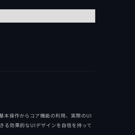
の基本操作からコア機能の利用、実際のUI
きる効果的なUIデザインを自信を持って