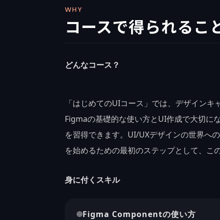
WHY
コースで得られるこ
どんなコース？
「はじめてのUIコース」では、デザインキ
Figmaの基礎的な使い方とUI作成で大切にな
を習得できます。UI/UXデザインの世界へ
を始めるための最初のステップとして、こ
身に付くスキル
Figma Componentの使い方