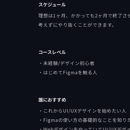
スケジュール
理想は1ヶ月、かかっても2ヶ月で終了
考えずにやり抜くことができます。
コースレベル
・未経験/デザイン初心者
・はじめてFigmaを触る人
誰におすすめ
・これからUI/UXデザインを始めたい人
・Figmaの使い方の基礎的なことを知り
・WebデザインをやっていてUI/UXデ