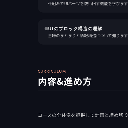
仕組みでUIパーツを使い回す機能を学びます
UIのブロック構造の理解
意味のまとまりと情報構造について知ります
CURRICULUM
内容&進め方
コースの全体像を把握して計画と締め切