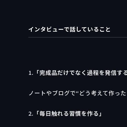
インタビューで話していること
1.
「完成品だけでなく過程を発信す
ノートやブログで“どう考えて作った
2.
「毎日触れる習慣を作る」