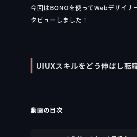
‍今回はBONOを使ってWebデザイナ
タビューしました！
UIUXスキルをどう伸ばし転
動画の目次