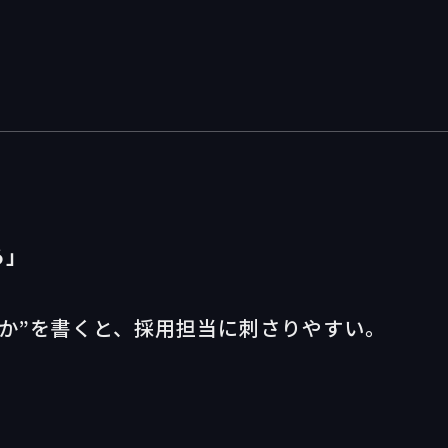
る」
か”を書くと、採用担当に刺さりやすい。