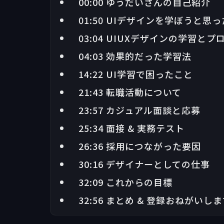
00:00 ゆうだいさんの自己紹介
01:50 UIデザインを学ぼうと思
03:04 UIUXデザインの学習とプ
04:03 効果的だった学習法
14:22 UI学習で困ったこと
21:43 転職活動について
23:57 カジュアル面談と応募
25:34 面接 & 実務テスト
26:36 採用につながった要因
30:16 デザイナーとしての仕事
32:09 これからの目標
32:56 まとめ & 登録おねがいし