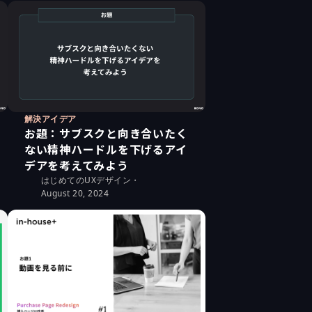
解決アイデア
お題：サブスクと向き合いたく
ない精神ハードルを下げるアイ
デアを考えてみよう
はじめてのUXデザイン
・
August 20, 2024