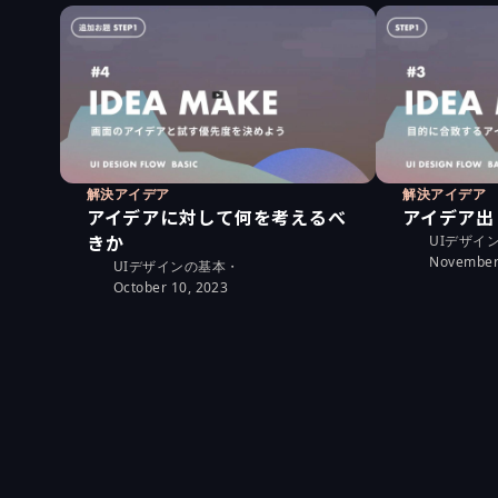
解決アイデア
解決アイデア
アイデアに対して何を考えるべ
アイデア出
きか
UIデザイ
November
UIデザインの基本
・
October 10, 2023