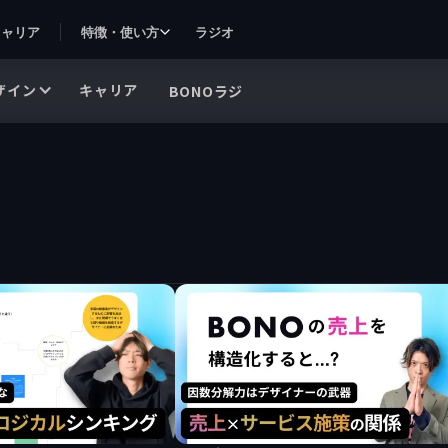
キャリア
特徴・使い方
ラジオ
ザイン
キャリア
BONOラジ