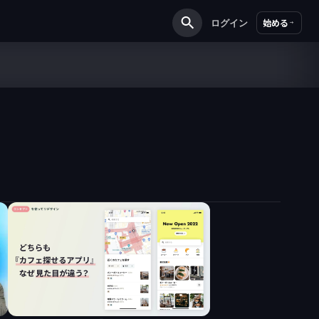
ログイン
始める