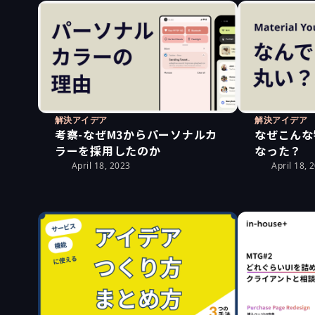
解決アイデア
解決アイデア
考察-なぜM3からパーソナルカ
なぜこんな
ラーを採用したのか
なった？
April 18, 2023
April 18, 