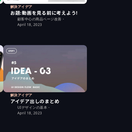
解決アイデア
お題:動画を見る前に考えよう!
顧客中心の商品ページ改善
・
April 18, 2023
解決アイデア
アイデア出しのまとめ
UIデザインの基本
・
April 18, 2023