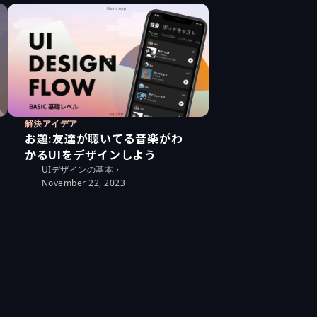
解決アイデア
お題:友達が聴いてる音楽がわ
かるUIをデザインしよう
UIデザインの基本
・
November 22, 2023