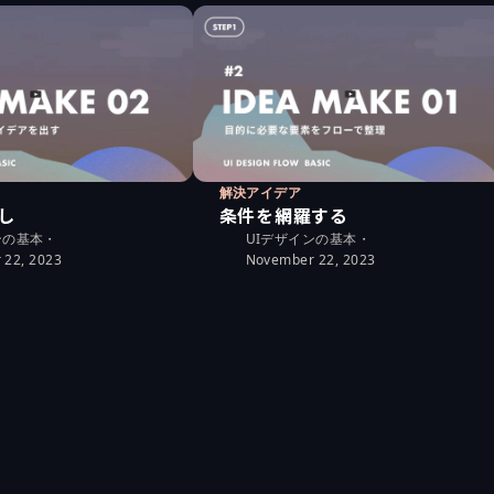
解決アイデア
し
条件を網羅する
ンの基本
・
UIデザインの基本
・
 22, 2023
November 22, 2023