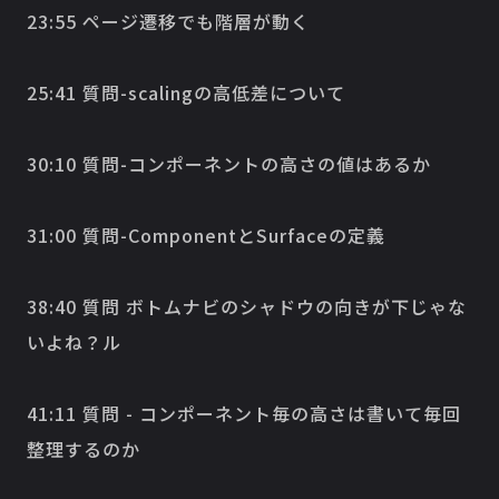
23:55 ページ遷移でも階層が動く
25:41 質問-scalingの高低差について
30:10 質問-コンポーネントの高さの値はあるか
31:00 質問-ComponentとSurfaceの定義
38:40 質問 ボトムナビのシャドウの向きが下じゃな
いよね？ル
41:11 質問 - コンポーネント毎の高さは書いて毎回
整理するのか