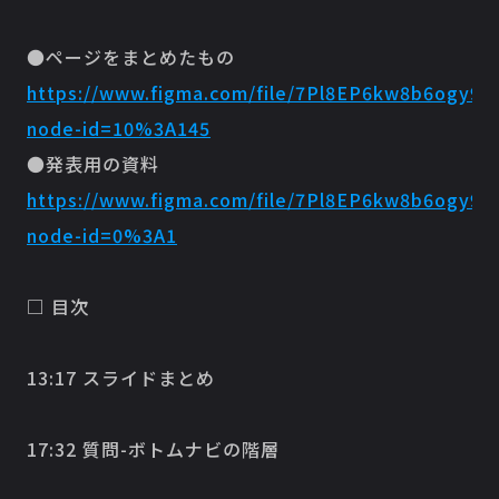
●ページをまとめたもの
https://www.figma.com/file/7Pl8EP6kw8b6ogy9x
node-id=10%3A145
●発表用の資料
https://www.figma.com/file/7Pl8EP6kw8b6ogy9x
node-id=0%3A1
□ 目次
13:17 スライドまとめ
17:32 質問-ボトムナビの階層