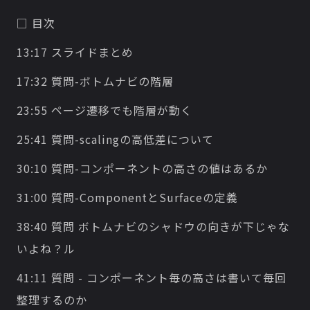
□ 目次
13:17 スライドまとめ
17:32 質問-ボトムナビの階層
23:55 ページ遷移でも階層が動く
25:41 質問-scalingの高低差について
30:10 質問-コンポーネントの高さの値はあるか
31:00 質問-ComponentとSurfaceの定義
38:40 質問 ボトムナビのシャドウの向きが下じゃな
いよね？ル
41:11 質問 - コンポーネント毎の高さは書いて毎回
整理するのか