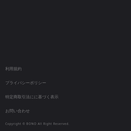
利用規約
プライバシーポリシー
特定商取引法にに基づく表示
お問い合わせ
Copyright ©︎ BONO All Right Reserved.