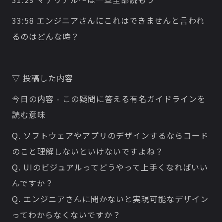
33:58 エンジニアさんにこれはできませんと言われ
るのはどんな時？
▽ 投稿した内容
今日の内容 - この疑問に答える有名ガイドラインを
読む意味
Q. ソフトウェアやアプリのデザインするならコード
のこと理解しないといけないですよね？
Q. UIのビジュアルってどうやって上手くなればいい
んですか？
Q. エンジニアさんに聞かないと実現可能なデザイン
ってわからなくないですか？