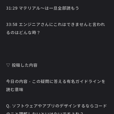
31:29 マテリアル〜は一旦全部読もう
33:58 エンジニアさんにこれはできませんと言われ
るのはどんな時？
▽ 投稿した内容
今日の内容 - この疑問に答える有名ガイドラインを
読む意味
Q. ソフトウェアやアプリのデザインするならコード
のこと理解しないといけないですよね？