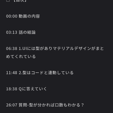
00:00 動画の内容
03:13 話の結論
06:38 1.UIには型がありマテリアルデザインがまと
めてくれている
11:48 2.型はコードと連動している
18:38 Qに答えていく
26:07 質問-型が分かれば口数もわかる？