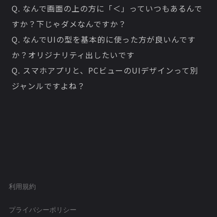
Q. なんで画面の上の方に「＜」っていつもあるんで
すか？下じゃダメなんですか？
Q. なんでUIの型を基本的に使った方が良いんです
か？オリジナリティ出したいです
Q. スマホアプリと、PCビューのUIデザインって別
ジャンルですよね？
利用規約
プライバシーポリシー