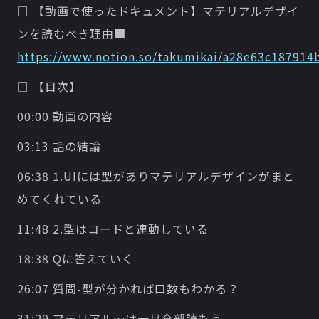
□ 【動画で使ったドキュメント】マテリアルデザイ
ンを読むべき理由■
https://www.notion.so/takumikai/a28e63c187914
□ 【目次】
00:00 動画の内容
03:13 話の結論
06:38 1.UIには型がありマテリアルデザインがまと
めてくれている
11:48 2.型はコードと連動している
18:38 Qに答えていく
26:07 質問-型が分かれば口数もわかる？
31:29 マテリアル〜は一旦全部読もう