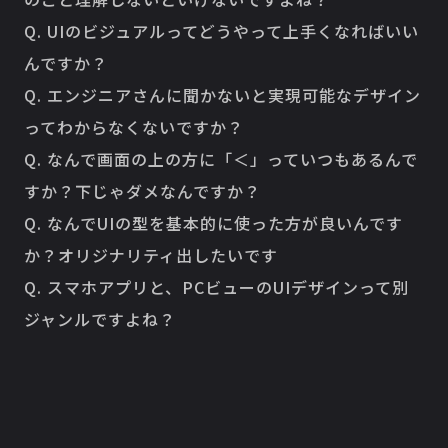
Q. UIのビジュアルってどうやって上手くなればいい
んですか？
Q. エンジニアさんに聞かないと実現可能なデザイン
ってわからなくないですか？
Q. なんで画面の上の方に「＜」っていつもあるんで
すか？下じゃダメなんですか？
Q. なんでUIの型を基本的に使った方が良いんです
か？オリジナリティ出したいです
Q. スマホアプリと、PCビューのUIデザインって別
ジャンルですよね？