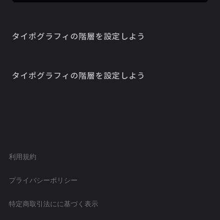
‍タイポグラフィの階層を設定しよう
タイポグラフィの階層を設定しよう
利用規約
プライバシーポリシー
特定商取引法にに基づく表示