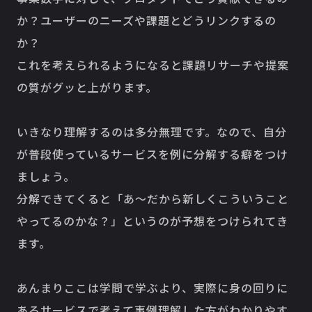
か？ユーザーのニーズや課題とどうリンクするの
か？
これを考えられるようになると課題リサーチや提案
の質がグッと上がります。
いきなり理解するのは多分無理です。なので、自分
が普段使っているサービスを例に分解する癖をつけ
ましょう。
分解できてくると「あ〜だから新しくこういうこと
やってるのかな？」というのが予想をつけられてき
ます。
あんまりここは学問で学ぶより、実際に身の回りに
あるサービスで考えて事例理解した方がわかりやす