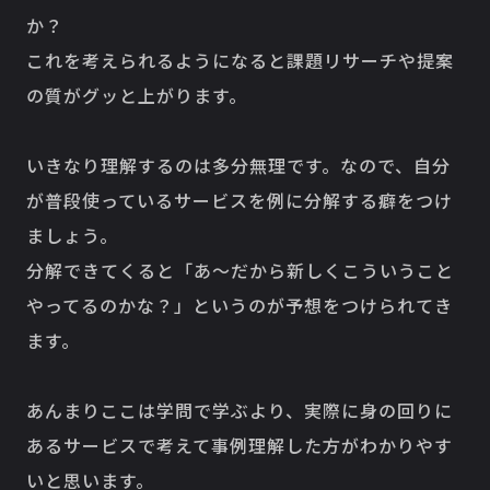
か？
これを考えられるようになると課題リサーチや提案
の質がグッと上がります。
いきなり理解するのは多分無理です。なので、自分
が普段使っているサービスを例に分解する癖をつけ
ましょう。
分解できてくると「あ〜だから新しくこういうこと
やってるのかな？」というのが予想をつけられてき
ます。
あんまりここは学問で学ぶより、実際に身の回りに
あるサービスで考えて事例理解した方がわかりやす
いと思います。