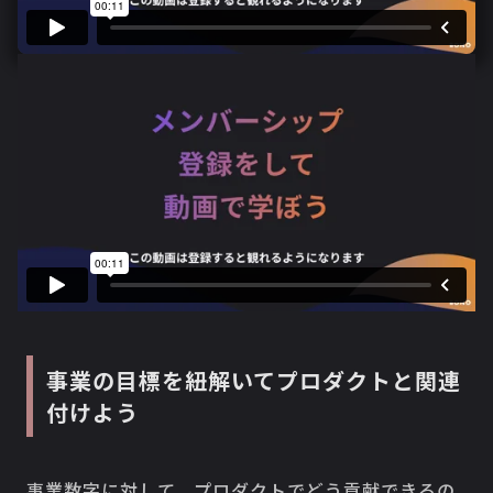
事業の目標を紐解いてプロダクトと関連
付けよう
事業数字に対して、プロダクトでどう貢献できるの