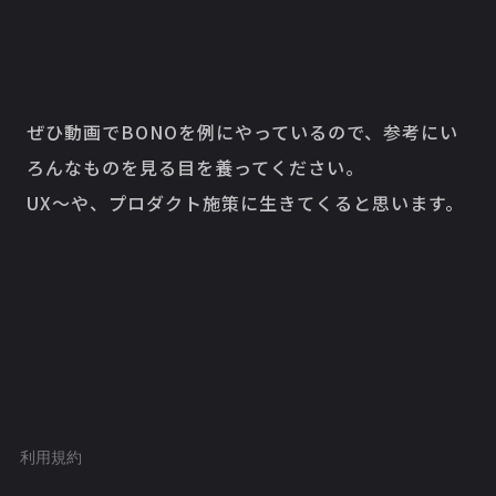
ぜひ動画でBONOを例にやっているので、参考にい
ろんなものを見る目を養ってください。
UX〜や、プロダクト施策に生きてくると思います。
利用規約