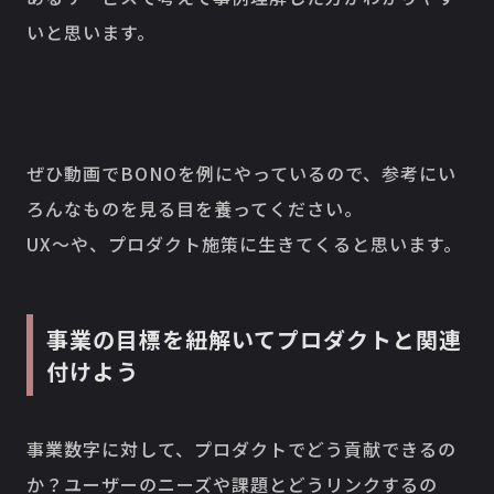
いと思います。
ぜひ動画でBONOを例にやっているので、参考にい
ろんなものを見る目を養ってください。
UX〜や、プロダクト施策に生きてくると思います。
事業の目標を紐解いてプロダクトと関連
付けよう
事業数字に対して、プロダクトでどう貢献できるの
か？ユーザーのニーズや課題とどうリンクするの