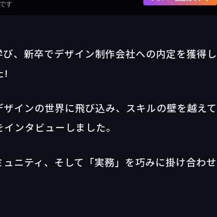
です
ら学び、新卒でデザイン制作会社への内定を獲得
!
デザインの世界に飛び込み、スキルの壁を越え
をインタビューしました。
ミュニティ、そして「実務」を巧みに掛け合わせ