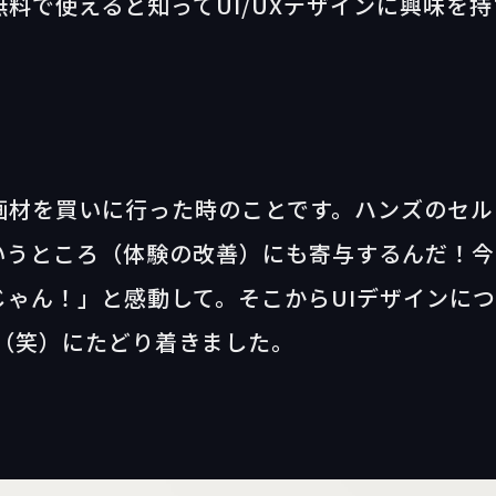
無料で使えると知ってUI/UXデザインに興味を持
画材を買いに行った時のことです。ハンズのセル
いうところ（体験の改善）にも寄与するんだ！今
ゃん！」と感動して。そこからUIデザインに
be（笑）にたどり着きました。