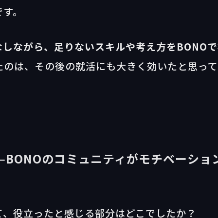
です。
しながら、足りないスキルや考え方をBONOで
たのは、その後の就活にも大きく効いたと思っ
—BONOのコミュニティがモチベーショ
て、役立ったと感じる部分はどこでしたか？