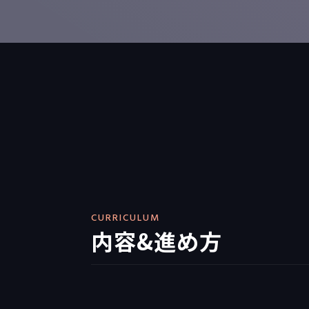
CURRICULUM
内容&進め方