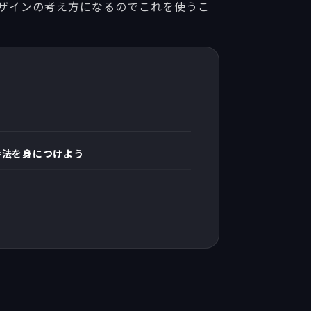
デザインの考え方になるのでこれを使うこ
手法を身につけよう