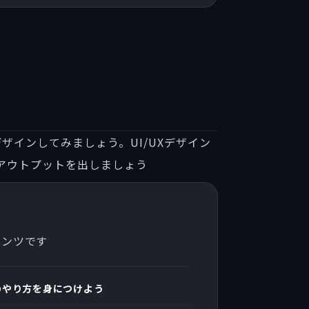
インしてみましょう。UI/UXデザイン
アウトプットを出しましょう
テンツです
のやり方を身につけよう