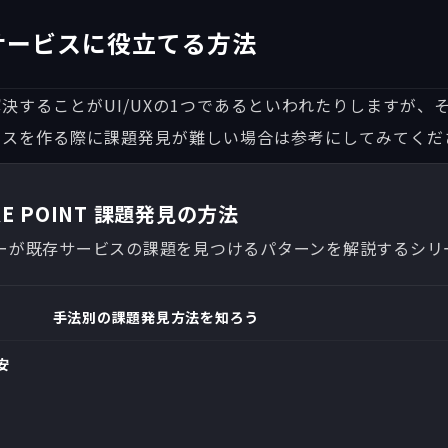
サービスに役立てる方法
決することがUI/UXの1つであるといわれたりしますが、
ビスを作る際に課題発見が難しい場合は参考にしてみてくだ
RE POINT 課題発見の方法
ーが既存サービスの課題を見つけるパターンを解説するシリ
手法別の課題発見方法を知ろう
安