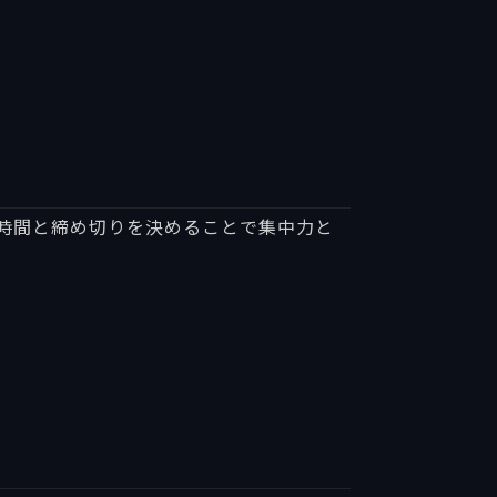
時間と締め切りを決めることで集中力と