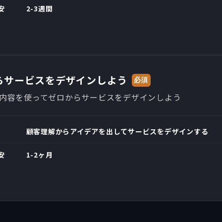
安
2-3週間
らサービスをデザインしよう
必須
の内容を使ってゼロからサービスをデザインしよう
顧客理解からアイデアを出してサービスをデザインする
安
1-2ヶ月