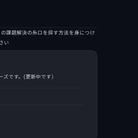
その課題解決の糸口を探す方法を身につけ
さい
ーズです。(更新中です）